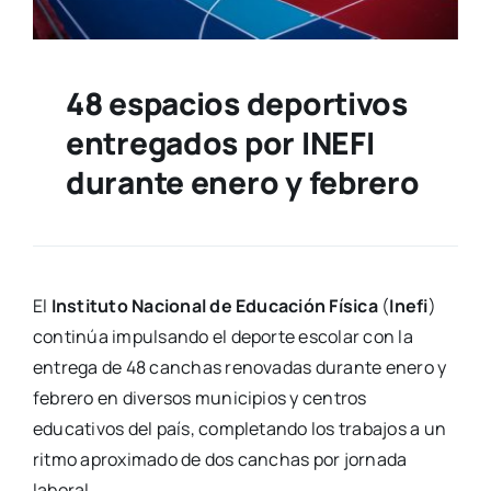
48 espacios deportivos
entregados por INEFI
durante enero y febrero
El
Instituto Nacional de Educación Física
(
Inefi
)
continúa impulsando el deporte escolar con la
entrega de 48 canchas renovadas durante enero y
febrero en diversos municipios y centros
educativos del país, completando los trabajos a un
ritmo aproximado de dos canchas por jornada
laboral.