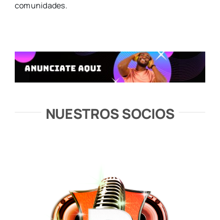
comunidades.
NUESTROS SOCIOS