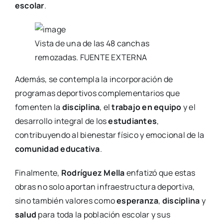
escolar
.
Vista de una de las 48 canchas
remozadas. FUENTE EXTERNA
Además, se contempla la incorporación de
programas deportivos complementarios que
fomenten la
disciplina
, el
trabajo en equipo
y el
desarrollo integral de los
estudiantes
,
contribuyendo al bienestar físico y emocional de la
comunidad educativa
.
Finalmente,
Rodríguez Mella
enfatizó que estas
obras no solo aportan infraestructura deportiva,
sino también valores como
esperanza
,
disciplina
y
salud
para toda la población escolar y sus