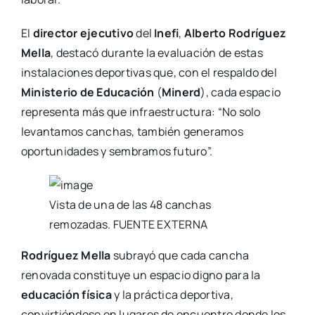
El
director ejecutivo
del
Inefi
,
Alberto Rodríguez
Mella
, destacó durante la evaluación de estas
instalaciones deportivas que, con el respaldo del
Ministerio de Educación
(
Minerd
), cada espacio
representa más que infraestructura: “No solo
levantamos canchas, también generamos
oportunidades y sembramos futuro”.
Vista de una de las 48 canchas
remozadas. FUENTE EXTERNA
Rodríguez Mella
subrayó que cada cancha
renovada constituye un espacio digno para la
educación física
y la práctica deportiva,
convirtiéndose en lugares de encuentro donde los