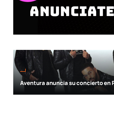
Aventura anuncia su concierto en 