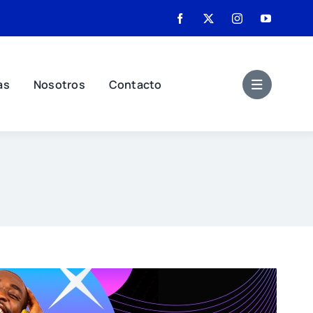
as
Nosotros
Contacto