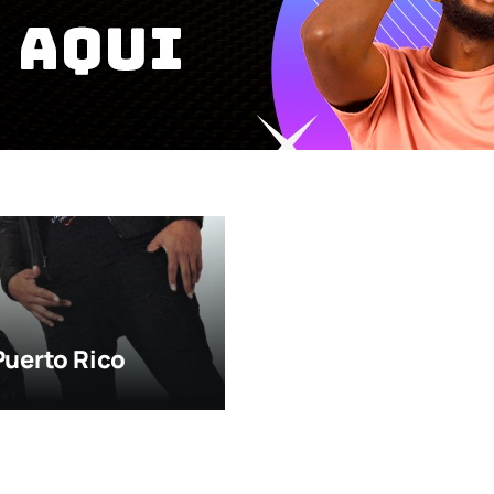
Puerto Rico